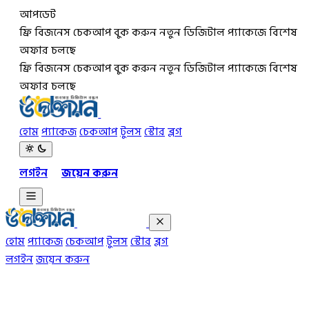
আপডেট
ফ্রি বিজনেস চেকআপ বুক করুন
নতুন ডিজিটাল প্যাকেজে বিশেষ
অফার চলছে
ফ্রি বিজনেস চেকআপ বুক করুন
নতুন ডিজিটাল প্যাকেজে বিশেষ
অফার চলছে
হোম
প্যাকেজ
চেকআপ
টুলস
স্টোর
ব্লগ
লগইন
জয়েন করুন
হোম
প্যাকেজ
চেকআপ
টুলস
স্টোর
ব্লগ
লগইন
জয়েন করুন